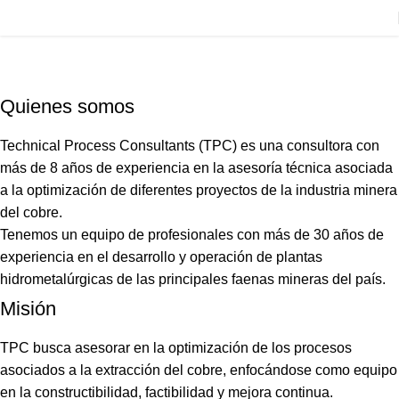
Nosotros
Inicio
Nosotros
Quienes somos
Technical Process Consultants (TPC) es una consultora con
más de 8 años de experiencia en la asesoría técnica asociada
a la optimización de diferentes proyectos de la industria minera
del cobre.
Tenemos un equipo de profesionales con más de 30 años de
experiencia en el desarrollo y operación de plantas
hidrometalúrgicas de las principales faenas mineras del país.
Misión
TPC busca asesorar en la optimización de los procesos
asociados a la extracción del cobre, enfocándose como equipo
en la constructibilidad, factibilidad y mejora continua.