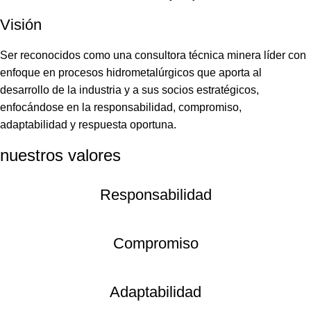
Visión
Ser reconocidos como una consultora técnica minera líder con
enfoque en procesos hidrometalúrgicos que aporta al
desarrollo de la industria y a sus socios estratégicos,
enfocándose en la responsabilidad, compromiso,
adaptabilidad y respuesta oportuna.
nuestros valores
Responsabilidad
Compromiso
Adaptabilidad