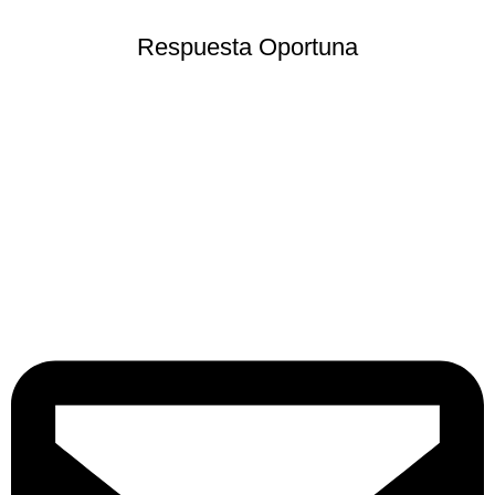
Respuesta Oportuna